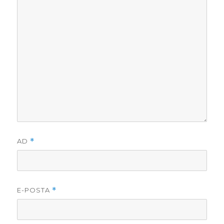
AD
*
E-POSTA
*