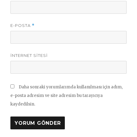
E-POSTA
*
İNTERNET SITESI
Daha sonraki yorumlarımda kullanılması için adım,
e-posta adresim ve site adresim bu tarayıcıya
kaydedilsin.