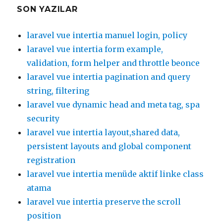
SON YAZILAR
laravel vue intertia manuel login, policy
laravel vue intertia form example,
validation, form helper and throttle beonce
laravel vue intertia pagination and query
string, filtering
laravel vue dynamic head and meta tag, spa
security
laravel vue intertia layout,shared data,
persistent layouts and global component
registration
laravel vue intertia menüde aktif linke class
atama
laravel vue intertia preserve the scroll
position