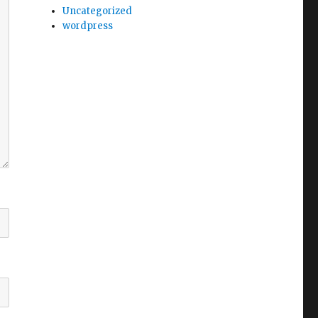
Uncategorized
wordpress