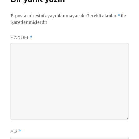
E-posta adresiniz yayınlanmayacak.
Gerekli alanlar
*
ile
işaretlenmişlerdir
YORUM
*
AD
*