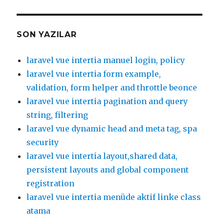
SON YAZILAR
laravel vue intertia manuel login, policy
laravel vue intertia form example,
validation, form helper and throttle beonce
laravel vue intertia pagination and query
string, filtering
laravel vue dynamic head and meta tag, spa
security
laravel vue intertia layout,shared data,
persistent layouts and global component
registration
laravel vue intertia menüde aktif linke class
atama