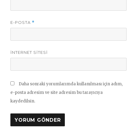
E-POSTA
*
İNTERNET SITESI
Daha sonraki yorumlarımda kullanılması için adım,
e-posta adresim ve site adresim bu tarayıcıya
kaydedilsin.