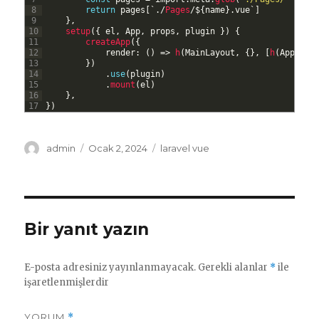
8
return
pages
[
`
.
/
Pages
/
$
{
name
}
.
vue
`
]
9
}
,
10
setup
(
{
el
,
App
,
props
,
plugin
}
)
{
11
createApp
(
{
12
render
:
(
)
=
>
h
(
MainLayout
,
{
}
,
[
h
(
App
,
pr
13
}
)
14
.
use
(
plugin
)
15
.
mount
(
el
)
16
}
,
17
}
)
Yazar
Yayın
Kategoriler
admin
Ocak 2, 2024
laravel vue
tarihi
Bir yanıt yazın
E-posta adresiniz yayınlanmayacak.
Gerekli alanlar
*
ile
işaretlenmişlerdir
YORUM
*