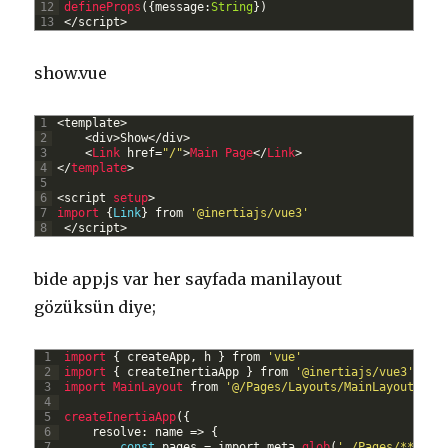
12
defineProps
(
{
message
:
String
}
)
13
</script>
show.vue
1
<
template
>
2
<
div
>
Show
<
/
div
>
3
<
Link 
href
=
"/"
>
Main
Page
<
/
Link
>
4
<
/
template
>
5
6
<script 
setup
>
7
import
{
Link
}
from
'@inertiajs/vue3'
8
</script>
bide app.js var her sayfada manilayout
gözüksün diye;
1
import
{
createApp
,
h
}
from
'vue'
2
import
{
createInertiaApp
}
from
'@inertiajs/vue3'
3
import 
MainLayout 
from
'@/Pages/Layouts/MainLayout.vue
4
5
createInertiaApp
(
{
6
resolve
:
name
=
>
{
7
const
pages
=
import
.
meta
.
glob
(
'./Pages/**/*.v