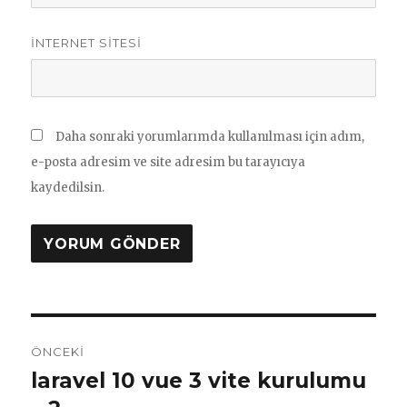
İNTERNET SITESI
Daha sonraki yorumlarımda kullanılması için adım,
e-posta adresim ve site adresim bu tarayıcıya
kaydedilsin.
Yazı
ÖNCEKI
gezinmesi
laravel 10 vue 3 vite kurulumu
Önceki
yazı: