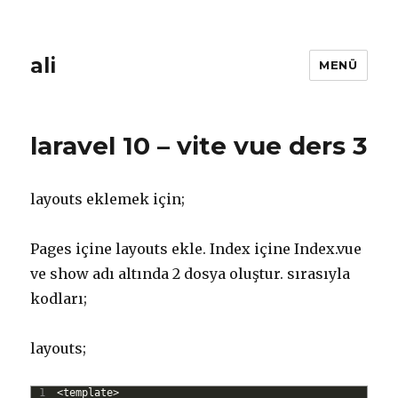
ali
MENÜ
laravel 10 – vite vue ders 3
layouts eklemek için;
Pages içine layouts ekle. Index içine Index.vue
ve show adı altında 2 dosya oluştur. sırasıyla
kodları;
layouts;
1
<
template
>