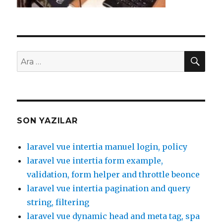
AR
Ara:
SON YAZILAR
laravel vue intertia manuel login, policy
laravel vue intertia form example,
validation, form helper and throttle beonce
laravel vue intertia pagination and query
string, filtering
laravel vue dynamic head and meta tag, spa