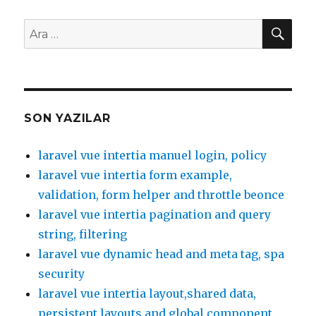
AR
Ara:
SON YAZILAR
laravel vue intertia manuel login, policy
laravel vue intertia form example,
validation, form helper and throttle beonce
laravel vue intertia pagination and query
string, filtering
laravel vue dynamic head and meta tag, spa
security
laravel vue intertia layout,shared data,
persistent layouts and global component