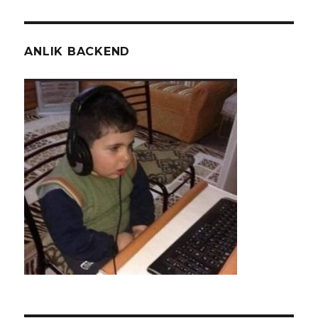
ANLIK BACKEND