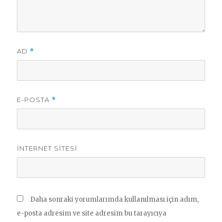
AD
*
E-POSTA
*
İNTERNET SITESI
Daha sonraki yorumlarımda kullanılması için adım,
e-posta adresim ve site adresim bu tarayıcıya