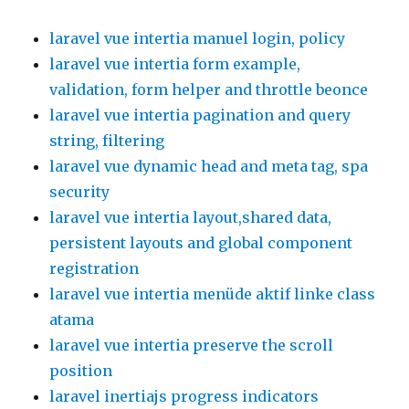
laravel vue intertia manuel login, policy
laravel vue intertia form example,
validation, form helper and throttle beonce
laravel vue intertia pagination and query
string, filtering
laravel vue dynamic head and meta tag, spa
security
laravel vue intertia layout,shared data,
persistent layouts and global component
registration
laravel vue intertia menüde aktif linke class
atama
laravel vue intertia preserve the scroll
position
laravel inertiajs progress indicators